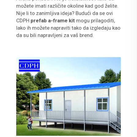
možete imati različite okoline kad god želite.
Nije li to zanimljiva ideja? Budući da se ovi
CDPH
prefab a-frame kit
mogu prilagoditi,
lako ih možete napraviti tako da izgledaju kao
da su bili napravljeni za vaš brend.