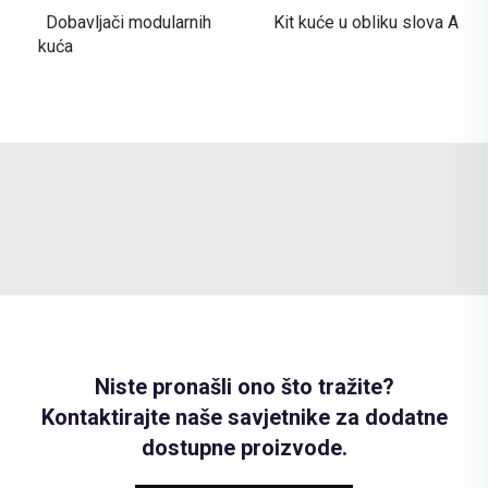
Dobavljači modularnih
Kit kuće u obliku slova A
kuća
Niste pronašli ono što tražite?
Kontaktirajte naše savjetnike za dodatne
dostupne proizvode.