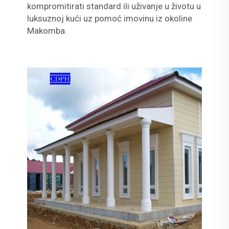
kompromitirati standard ili uživanje u životu u
luksuznoj kući uz pomoć imovinu iz okoline
Makomba.