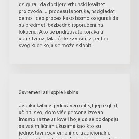
osigurali da dobijete vrhunski kvalitet
proizvoda. U procesu isporuke, nadgledat
ćemo i ceo proces kako bismo osigurali da
su predmeti bezbedno isporučeni na
lokaciju. Ako se pridržavate koraka u
uputstvima, lako ćete završiti izgradnju
svog kuće koja se može sklopiti.
Savremeni stil apple kabina
Jabuka kabina, jedinstven oblik, lijep izgled,
učiniti svoj dom više personalizovan.
Imamo razne stilove i boje da se poklapaju
sa vašim ličnim ukusima kao što su
jednostavni savremeni do tradicionalni.