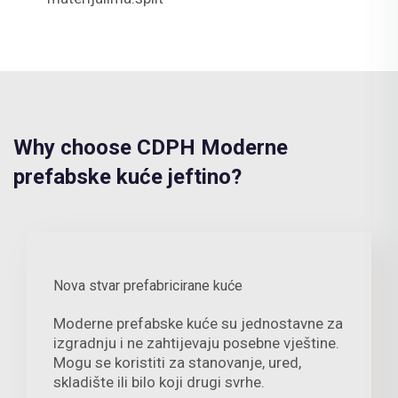
Why choose CDPH Moderne
prefabske kuće jeftino?
Nova stvar prefabricirane kuće
Moderne prefabske kuće su jednostavne za
izgradnju i ne zahtijevaju posebne vještine.
Mogu se koristiti za stanovanje, ured,
skladište ili bilo koji drugi svrhe.