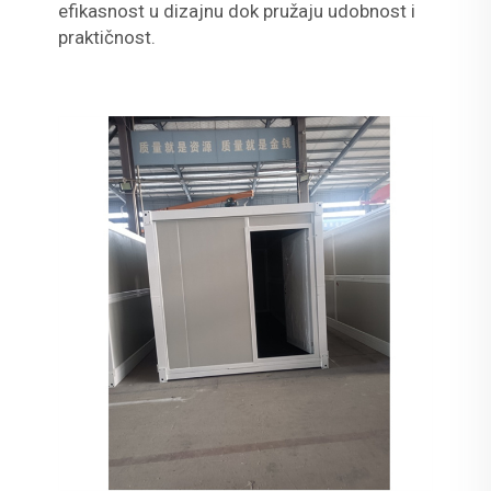
efikasnost u dizajnu dok pružaju udobnost i
praktičnost.