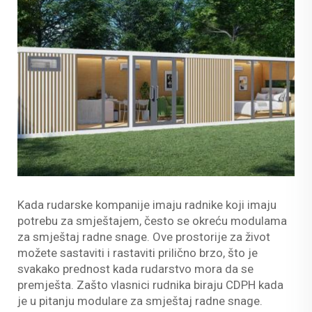
Kada rudarske kompanije imaju radnike koji imaju
potrebu za smještajem, često se okreću modulama
za smještaj radne snage. Ove prostorije za život
možete sastaviti i rastaviti prilično brzo, što je
svakako prednost kada rudarstvo mora da se
premješta. Zašto vlasnici rudnika biraju CDPH kada
je u pitanju modulare za smještaj radne snage.