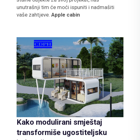
unutrašnji tim će moći ispuniti i nadmašiti
vaše zahtjeve.
Apple cabin
Kako modulirani smještaj
transformiše ugostiteljsku