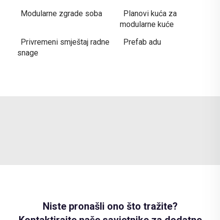
Modularne zgrade soba
Planovi kuća za
modularne kuće
Privremeni smještaj radne
Prefab adu
snage
Niste pronašli ono što tražite?