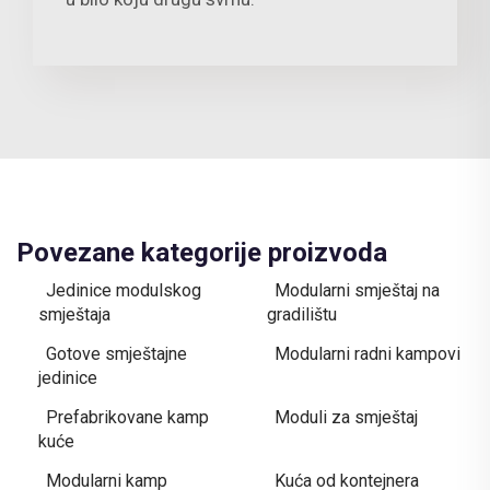
Povezane kategorije proizvoda
Jedinice modulskog
Modularni smještaj na
smještaja
gradilištu
Gotove smještajne
Modularni radni kampovi
jedinice
Prefabrikovane kamp
Moduli za smještaj
kuće
Modularni kamp
Kuća od kontejnera