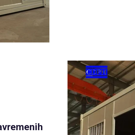
Savremenih