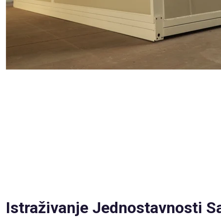
Istraživanje Jednostavnosti 