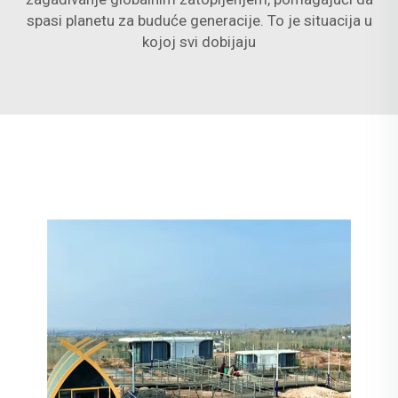
spasi planetu za buduće generacije. To je situacija u
kojoj svi dobijaju