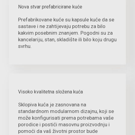
Nova stvar prefabricirane kuće
Prefabrikovane kuće su kapsule kuće da se
sastave i ne zahtijevaju potrebu za bilo
kakvim posebnim znanjem. Pogodni su za
kancelariju, stan, skladište ili bilo koju drugu
svrhu.
Visoko kvalitetna složena kuća
Sklopiva kuća je zasnovana na
standardnom modularnom dizajnu, koji se
može konfigurisati prema potrebama vaše
porodice i postići masovnu proizvodnju i
pomoći da vaš životni prostor bude