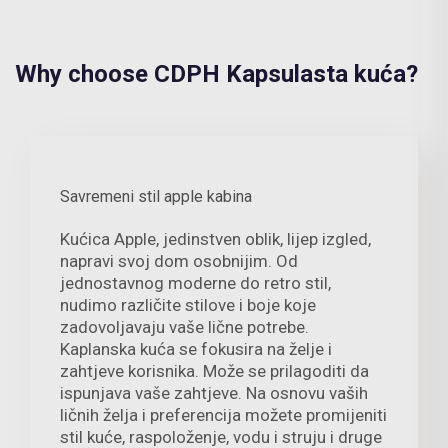
Why choose CDPH Kapsulasta kuća?
Savremeni stil apple kabina
Kućica Apple, jedinstven oblik, lijep izgled,
napravi svoj dom osobnijim. Od
jednostavnog moderne do retro stil,
nudimo različite stilove i boje koje
zadovoljavaju vaše lične potrebe.
Kaplanska kuća se fokusira na želje i
zahtjeve korisnika. Može se prilagoditi da
ispunjava vaše zahtjeve. Na osnovu vaših
ličnih želja i preferencija možete promijeniti
stil kuće, raspoloženje, vodu i struju i druge