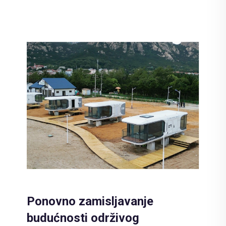
Ponovno zamisljavanje
budućnosti održivog